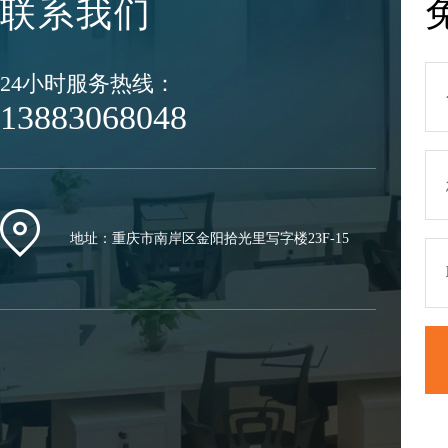
联系我们
24小时服务热线：
13883068048
地址：重庆市南岸区金阳拾光里写字楼23F-15