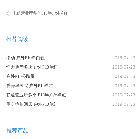
电信营业厅多个 P10半户外单红
推荐阅读
2019-07-23
移动 户外P10单白色
2019-07-23
恒大地产多块 户外P10单红
2019-07-23
户外P10公路屏
2019-07-23
爱德华医院 户外P10单红
2019-07-23
联通营业厅多个 P10半户外单红
2019-07-23
重庆拉菲酒店 户外P10单红
推荐产品