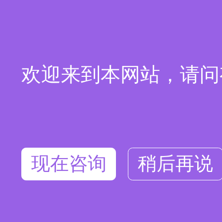
欢迎来到本网站，请问
现在咨询
稍后再说