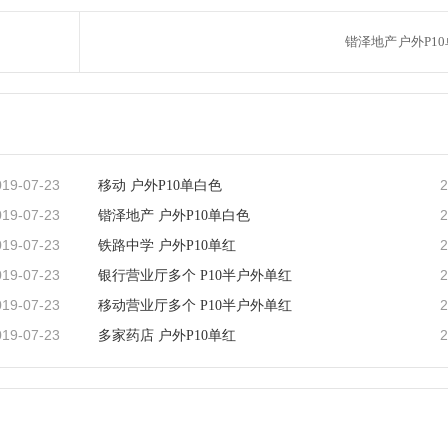
锴泽地产 户外P1
019-07-23
2
移动 户外P10单白色
019-07-23
2
锴泽地产 户外P10单白色
019-07-23
2
铁路中学 户外P10单红
019-07-23
2
银行营业厅多个 P10半户外单红
019-07-23
2
移动营业厅多个 P10半户外单红
019-07-23
2
多家药店 户外P10单红