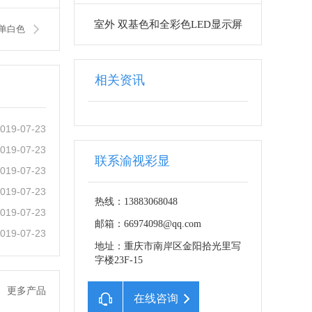
室外 双基色和全彩色LED显示屏
0单白色
相关资讯
019-07-23
019-07-23
联系渝视彩显
019-07-23
019-07-23
热线：13883068048
019-07-23
邮箱：66974098@qq.com
019-07-23
地址：重庆市南岸区金阳拾光里写
字楼23F-15
更多产品
在线咨询