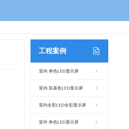
工程案例
室内 单色LED显示屏
室内 双基色LED显示屏
室内全彩LED全彩显示屏
室外 单色LED显示屏