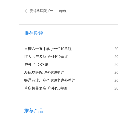
爱德华医院 户外P10单红
推荐阅读
2
重庆六十五中学 户外P10单红
2
恒大地产多块 户外P10单红
2
户外P10公路屏
2
爱德华医院 户外P10单红
2
联通营业厅多个 P10半户外单红
2
重庆拉菲酒店 户外P10单红
推荐产品