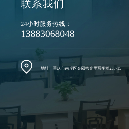
联系我们
24小时服务热线：
13883068048
地址：重庆市南岸区金阳拾光里写字楼23F-15