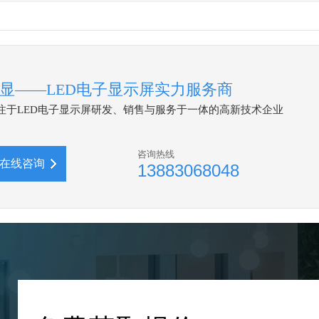
显——LED电子显示屏实力服务商
专注于LED电子显示屏研发、销售与服务于一体的高新技术企业
咨询热线
在线咨询
13883068048