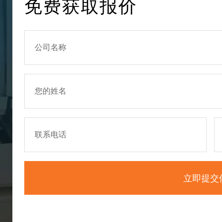
免费获取报价