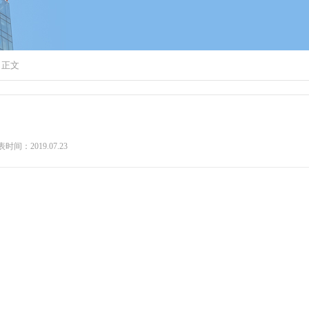
> 正文
时间：2019.07.23