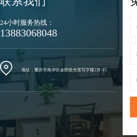
联系我们
24小时服务热线：
13883068048
地址：重庆市南岸区金阳拾光里写字楼23F-15