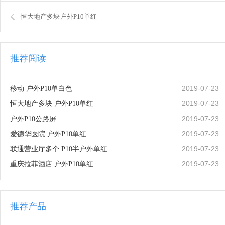
恒大地产多块 户外P10单红
推荐阅读
2019-07-23
移动 户外P10单白色
2019-07-23
恒大地产多块 户外P10单红
2019-07-23
户外P10公路屏
2019-07-23
爱德华医院 户外P10单红
2019-07-23
联通营业厅多个 P10半户外单红
2019-07-23
重庆拉菲酒店 户外P10单红
推荐产品